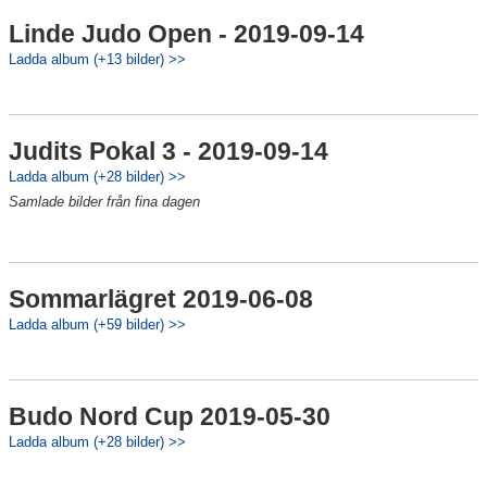
Linde Judo Open - 2019-09-14
Ladda album (+13 bilder) >>
Judits Pokal 3 - 2019-09-14
Ladda album (+28 bilder) >>
Samlade bilder från fina dagen
Sommarlägret 2019-06-08
Ladda album (+59 bilder) >>
Budo Nord Cup 2019-05-30
Ladda album (+28 bilder) >>