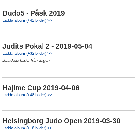
Budo5 - Påsk 2019
Ladda album (+42 bilder) >>
Judits Pokal 2 - 2019-05-04
Ladda album (+32 bilder) >>
Blandade bilder från dagen
Hajime Cup 2019-04-06
Ladda album (+48 bilder) >>
Helsingborg Judo Open 2019-03-30
Ladda album (+18 bilder) >>