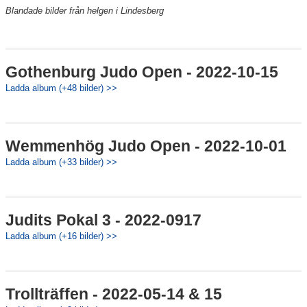
Blandade bilder från helgen i Lindesberg
Gothenburg Judo Open - 2022-10-15
Ladda album (+48 bilder) >>
Wemmenhög Judo Open - 2022-10-01
Ladda album (+33 bilder) >>
Judits Pokal 3 - 2022-0917
Ladda album (+16 bilder) >>
Trollträffen - 2022-05-14 & 15