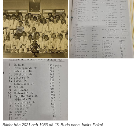
Bilder från 2021 och 1983 då JK Budo vann Judits Pokal