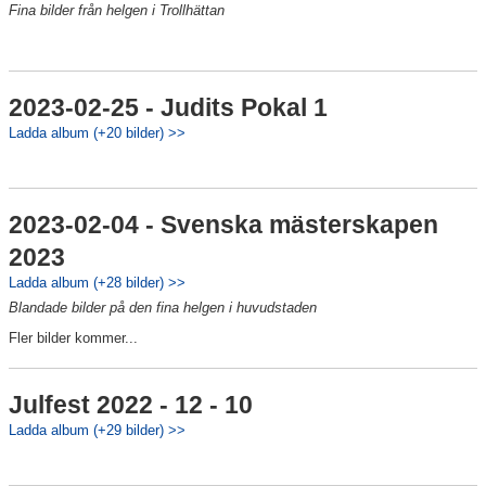
Fina bilder från helgen i Trollhättan
2023-02-25 - Judits Pokal 1
Ladda album (+20 bilder) >>
2023-02-04 - Svenska mästerskapen
2023
Ladda album (+28 bilder) >>
Blandade bilder på den fina helgen i huvudstaden
Fler bilder kommer...
Julfest 2022 - 12 - 10
Ladda album (+29 bilder) >>