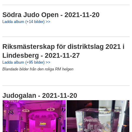
Södra Judo Open - 2021-11-20
Ladda album (+14 bilder) >>
Riksmästerskap för distriktslag 2021 i
Lindesberg - 2021-11-27
Ladda album (+95 bilder) >>
Blandade bilder från den roliga RM helgen
Judogalan - 2021-11-20