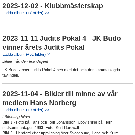
2023-12-02 - Klubbmästerskap
Ladda album (+7 bilder) >>
2023-11-11 Judits Pokal 4 - JK Budo
vinner årets Judits Pokal
Ladda album (+51 bilder) >>
Bilder från den fina dagen!
JK Budo vinner Judits Pokal 4 och med det hela den sammanlagda
tävlingen.
2023-11-04 - Bilder till minne av vår
medlem Hans Norberg
Ladda album (+9 bilder) >>
Förklaring bilder:
Bild 1 - Foto på Hans och Rolf Johansson. Uppvisning på Tjörn
midsommardagen 1963. Foto: Kurt Durewall
Bild 2 - Hemfärd efter uppvisning över Svanesund, Hans och Kurre