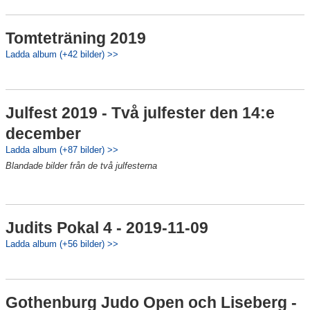
Tomteträning 2019
Ladda album (+42 bilder) >>
Julfest 2019 - Två julfester den 14:e
december
Ladda album (+87 bilder) >>
Blandade bilder från de två julfesterna
Judits Pokal 4 - 2019-11-09
Ladda album (+56 bilder) >>
Gothenburg Judo Open och Liseberg -