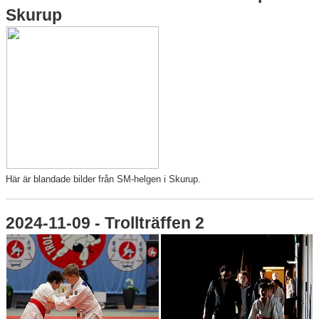
Skurup
Här är blandade bilder från SM-helgen i Skurup.
2024-11-09 - Trollträffen 2