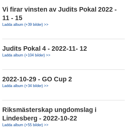
Vi firar vinsten av Judits Pokal 2022 -
11 - 15
Ladda album (+39 bilder) >>
Judits Pokal 4 - 2022-11- 12
Ladda album (+104 bilder) >>
2022-10-29 - GO Cup 2
Ladda album (+34 bilder) >>
Riksmästerskap ungdomslag i
Lindesberg - 2022-10-22
Ladda album (+55 bilder) >>