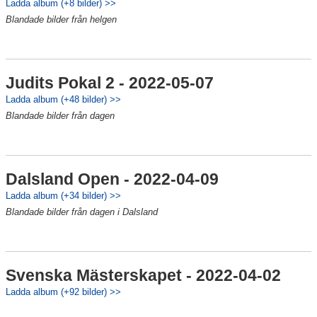
Ladda album (+8 bilder) >>
Blandade bilder från helgen
Judits Pokal 2 - 2022-05-07
Ladda album (+48 bilder) >>
Blandade bilder från dagen
Dalsland Open - 2022-04-09
Ladda album (+34 bilder) >>
Blandade bilder från dagen i Dalsland
Svenska Mästerskapet - 2022-04-02
Ladda album (+92 bilder) >>