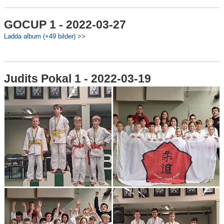
GOCUP 1 - 2022-03-27
Ladda album (+49 bilder) >>
Judits Pokal 1 - 2022-03-19