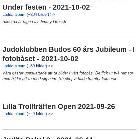
Under festen - 2021-10-02
Ladda album (+204 bilder) >>
Bilderna är tagna av Jimmy Grosch
Judoklubben Budos 60 års Jubileum - I
fotobåset - 2021-10-02
Ladda album (+80 bilder) >>
Våra gäster uppskattade att ta bilder i vårt fotobås. De fick ut två remsor
med bilder att ta med sig hem. Så skoj vi hade framför kameran!
Lilla Trollträffen Open 2021-09-26
Ladda album (+29 bilder) >>