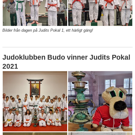
Bilder från dagen på Judits Pokal 1, ett härligt gäng!
Judoklubben Budo vinner Judits Pokal
2021