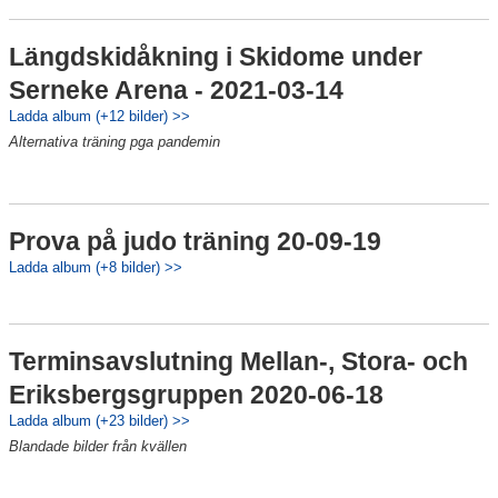
Längdskidåkning i Skidome under
Serneke Arena - 2021-03-14
Ladda album (+12 bilder) >>
Alternativa träning pga pandemin
Prova på judo träning 20-09-19
Ladda album (+8 bilder) >>
Terminsavslutning Mellan-, Stora- och
Eriksbergsgruppen 2020-06-18
Ladda album (+23 bilder) >>
Blandade bilder från kvällen