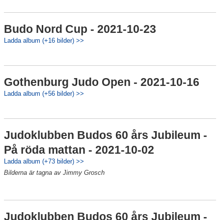
Budo Nord Cup - 2021-10-23
Ladda album (+16 bilder) >>
Gothenburg Judo Open - 2021-10-16
Ladda album (+56 bilder) >>
Judoklubben Budos 60 års Jubileum -
På röda mattan - 2021-10-02
Ladda album (+73 bilder) >>
Bilderna är tagna av Jimmy Grosch
Judoklubben Budos 60 års Jubileum -