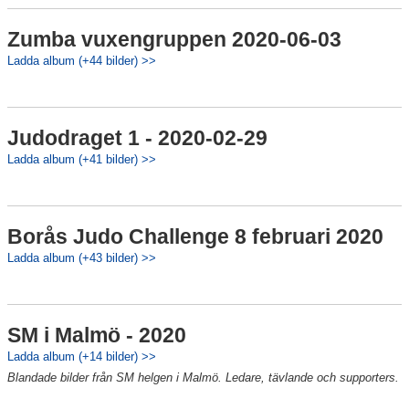
Zumba vuxengruppen 2020-06-03
Ladda album (+44 bilder) >>
Judodraget 1 - 2020-02-29
Ladda album (+41 bilder) >>
Borås Judo Challenge 8 februari 2020
Ladda album (+43 bilder) >>
SM i Malmö - 2020
Ladda album (+14 bilder) >>
Blandade bilder från SM helgen i Malmö. Ledare, tävlande och supporters.