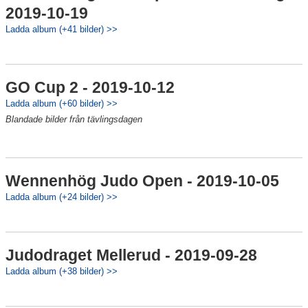
2019-10-19
Ladda album (+41 bilder) >>
GO Cup 2 - 2019-10-12
Ladda album (+60 bilder) >>
Blandade bilder från tävlingsdagen
Wennenhög Judo Open - 2019-10-05
Ladda album (+24 bilder) >>
Judodraget Mellerud - 2019-09-28
Ladda album (+38 bilder) >>