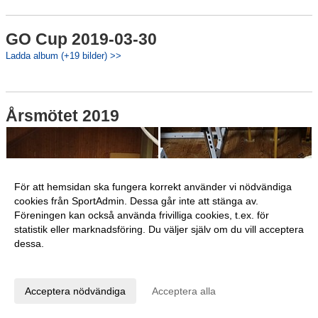
GO Cup 2019-03-30
Ladda album (+19 bilder) >>
Årsmötet 2019
För att hemsidan ska fungera korrekt använder vi nödvändiga
cookies från SportAdmin. Dessa går inte att stänga av.
Föreningen kan också använda frivilliga cookies, t.ex. för
statistik eller marknadsföring. Du väljer själv om du vill acceptera
dessa.
Anpassa dina val
Acceptera nödvändiga
Acceptera alla