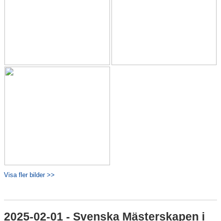
Visa fler bilder >>
2025-02-01 - Svenska Mästerskapen i