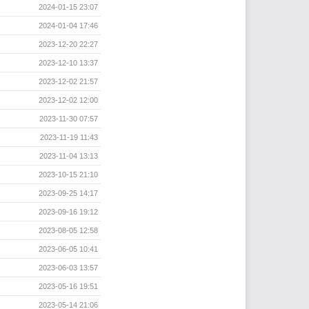
2024-01-15 23:07
2024-01-04 17:46
2023-12-20 22:27
2023-12-10 13:37
2023-12-02 21:57
2023-12-02 12:00
2023-11-30 07:57
2023-11-19 11:43
2023-11-04 13:13
2023-10-15 21:10
2023-09-25 14:17
2023-09-16 19:12
2023-08-05 12:58
2023-06-05 10:41
2023-06-03 13:57
2023-05-16 19:51
2023-05-14 21:06