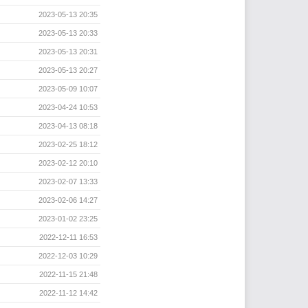
2023-05-13 20:35
2023-05-13 20:33
2023-05-13 20:31
2023-05-13 20:27
2023-05-09 10:07
2023-04-24 10:53
2023-04-13 08:18
2023-02-25 18:12
2023-02-12 20:10
2023-02-07 13:33
2023-02-06 14:27
2023-01-02 23:25
2022-12-11 16:53
2022-12-03 10:29
2022-11-15 21:48
2022-11-12 14:42