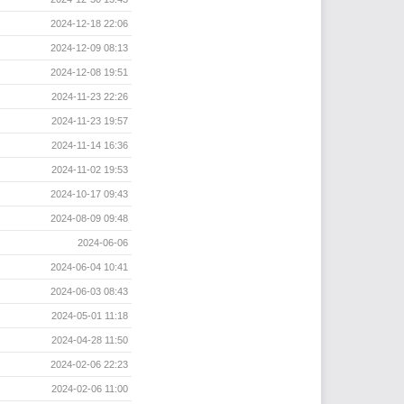
2024-12-18 22:06
2024-12-09 08:13
2024-12-08 19:51
2024-11-23 22:26
2024-11-23 19:57
2024-11-14 16:36
2024-11-02 19:53
2024-10-17 09:43
2024-08-09 09:48
2024-06-06
2024-06-04 10:41
2024-06-03 08:43
2024-05-01 11:18
2024-04-28 11:50
2024-02-06 22:23
2024-02-06 11:00