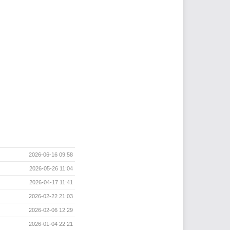
2026-06-16 09:58
2026-05-26 11:04
2026-04-17 11:41
2026-02-22 21:03
2026-02-06 12:29
2026-01-04 22:21