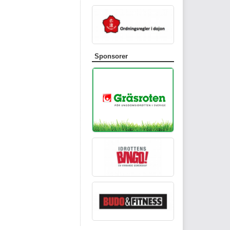
Sponsorer