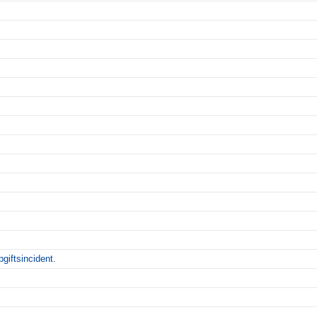
giftsincident.