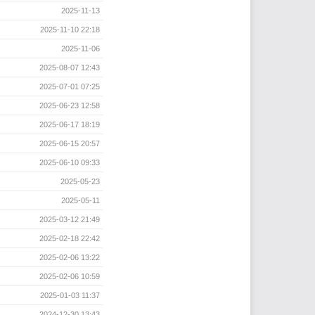
2025-11-13
2025-11-10 22:18
2025-11-06
2025-08-07 12:43
2025-07-01 07:25
2025-06-23 12:58
2025-06-17 18:19
2025-06-15 20:57
2025-06-10 09:33
2025-05-23
2025-05-11
2025-03-12 21:49
2025-02-18 22:42
2025-02-06 13:22
2025-02-06 10:59
2025-01-03 11:37
2024-12-30 13:43