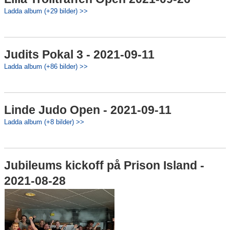
Ladda album (+29 bilder) >>
Judits Pokal 3 - 2021-09-11
Ladda album (+86 bilder) >>
Linde Judo Open - 2021-09-11
Ladda album (+8 bilder) >>
Jubileums kickoff på Prison Island -
2021-08-28