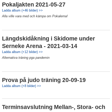
Pokaljakten 2021-05-27
Ladda album (+46 bilder) >>
Alla ville vara med och kämpa om Pokalerna!
Längdskidåkning i Skidome under
Serneke Arena - 2021-03-14
Ladda album (+12 bilder) >>
Alternativa träning pga pandemin
Prova på judo träning 20-09-19
Ladda album (+8 bilder) >>
Terminsavslutning Mellan-, Stora- och