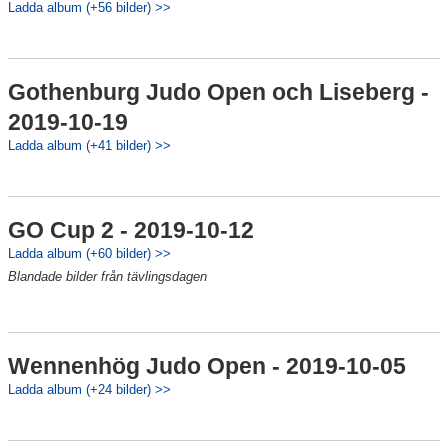
Ladda album (+56 bilder) >>
Gothenburg Judo Open och Liseberg -
2019-10-19
Ladda album (+41 bilder) >>
GO Cup 2 - 2019-10-12
Ladda album (+60 bilder) >>
Blandade bilder från tävlingsdagen
Wennenhög Judo Open - 2019-10-05
Ladda album (+24 bilder) >>