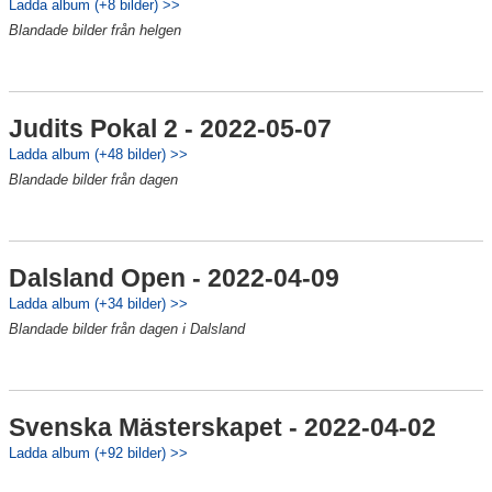
Ladda album (+8 bilder) >>
Blandade bilder från helgen
Judits Pokal 2 - 2022-05-07
Ladda album (+48 bilder) >>
Blandade bilder från dagen
Dalsland Open - 2022-04-09
Ladda album (+34 bilder) >>
Blandade bilder från dagen i Dalsland
Svenska Mästerskapet - 2022-04-02
Ladda album (+92 bilder) >>