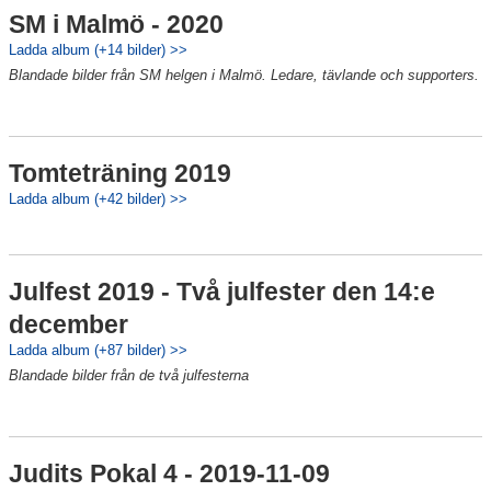
SM i Malmö - 2020
Ladda album (+14 bilder) >>
Blandade bilder från SM helgen i Malmö. Ledare, tävlande och supporters.
Tomteträning 2019
Ladda album (+42 bilder) >>
Julfest 2019 - Två julfester den 14:e
december
Ladda album (+87 bilder) >>
Blandade bilder från de två julfesterna
Judits Pokal 4 - 2019-11-09