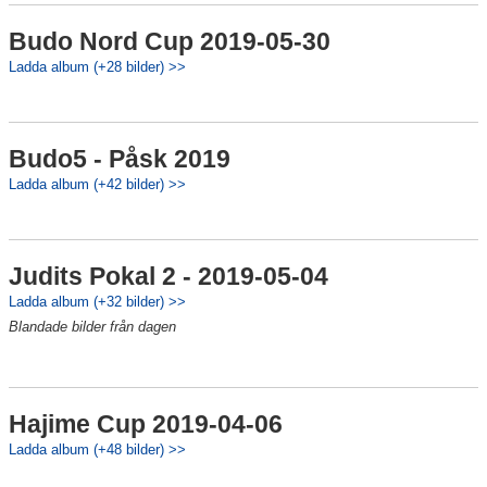
Budo Nord Cup 2019-05-30
Ladda album (+28 bilder) >>
Budo5 - Påsk 2019
Ladda album (+42 bilder) >>
Judits Pokal 2 - 2019-05-04
Ladda album (+32 bilder) >>
Blandade bilder från dagen
Hajime Cup 2019-04-06
Ladda album (+48 bilder) >>