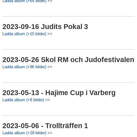
Ladda album (+64 bilder) >>
2023-09-16 Judits Pokal 3
Ladda album (+15 bilder) >>
2023-05-26 Skol RM och Judofestivalen
Ladda album (+96 bilder) >>
2023-05-13 - Hajime Cup i Varberg
Ladda album (+8 bilder) >>
2023-05-06 - Trollträffen 1
Ladda album (+29 bilder) >>