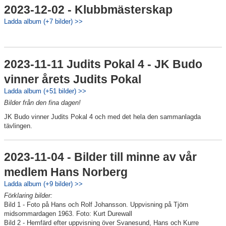
2023-12-02 - Klubbmästerskap
Ladda album (+7 bilder) >>
2023-11-11 Judits Pokal 4 - JK Budo
vinner årets Judits Pokal
Ladda album (+51 bilder) >>
Bilder från den fina dagen!
JK Budo vinner Judits Pokal 4 och med det hela den sammanlagda
tävlingen.
2023-11-04 - Bilder till minne av vår
medlem Hans Norberg
Ladda album (+9 bilder) >>
Förklaring bilder:
Bild 1 - Foto på Hans och Rolf Johansson. Uppvisning på Tjörn
midsommardagen 1963. Foto: Kurt Durewall
Bild 2 - Hemfärd efter uppvisning över Svanesund, Hans och Kurre