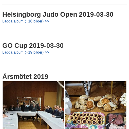
Helsingborg Judo Open 2019-03-30
Ladda album (+18 bilder) >>
GO Cup 2019-03-30
Ladda album (+19 bilder) >>
Årsmötet 2019