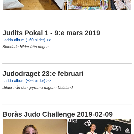
Judits Pokal 1 - 9:e mars 2019
Ladda album (+60 bilder) >>
Blandade bilder från dagen
Judodraget 23:e februari
Ladda album (+36 bilder) >>
Bilder från den grymma dagen i Dalsland
Borås Judo Challenge 2019-02-09