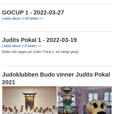
GOCUP 1 - 2022-03-27
Ladda album (+49 bilder) >>
Judits Pokal 1 - 2022-03-19
Ladda album (+8 bilder) >>
Bilder från dagen på Judits Pokal 1, ett härligt gäng!
Judoklubben Budo vinner Judits Pokal
2021