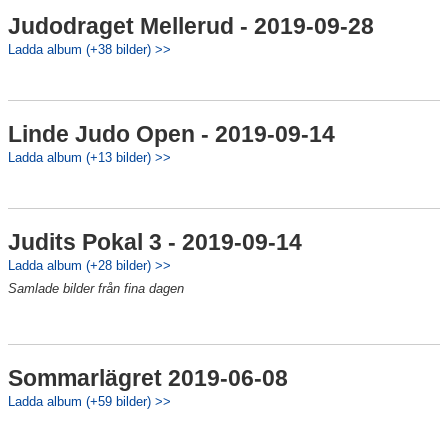
Judodraget Mellerud - 2019-09-28
Ladda album (+38 bilder) >>
Linde Judo Open - 2019-09-14
Ladda album (+13 bilder) >>
Judits Pokal 3 - 2019-09-14
Ladda album (+28 bilder) >>
Samlade bilder från fina dagen
Sommarlägret 2019-06-08
Ladda album (+59 bilder) >>