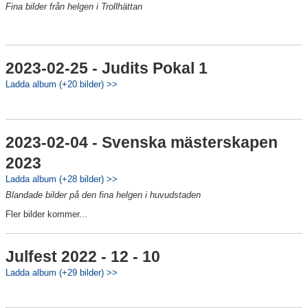
Fina bilder från helgen i Trollhättan
2023-02-25 - Judits Pokal 1
Ladda album (+20 bilder) >>
2023-02-04 - Svenska mästerskapen
2023
Ladda album (+28 bilder) >>
Blandade bilder på den fina helgen i huvudstaden
Fler bilder kommer...
Julfest 2022 - 12 - 10
Ladda album (+29 bilder) >>