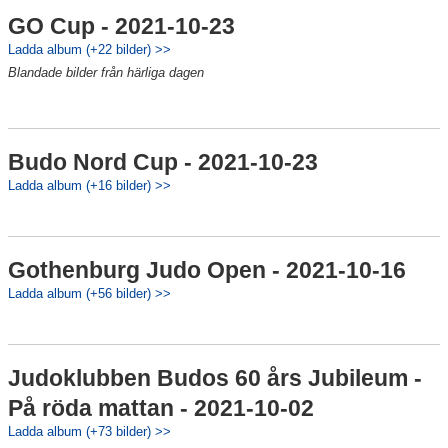
GO Cup - 2021-10-23
Ladda album (+22 bilder) >>
Blandade bilder från härliga dagen
Budo Nord Cup - 2021-10-23
Ladda album (+16 bilder) >>
Gothenburg Judo Open - 2021-10-16
Ladda album (+56 bilder) >>
Judoklubben Budos 60 års Jubileum -
På röda mattan - 2021-10-02
Ladda album (+73 bilder) >>