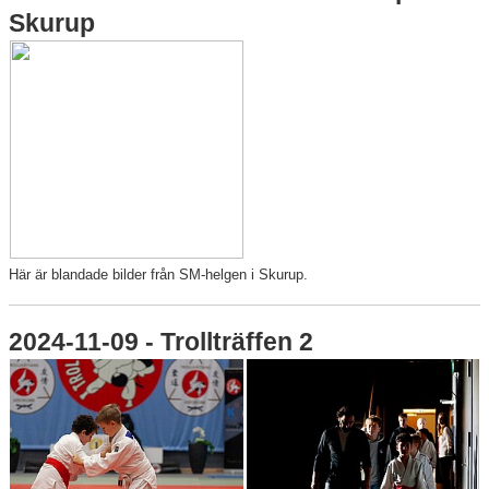
Skurup
Här är blandade bilder från SM-helgen i Skurup.
2024-11-09 - Trollträffen 2