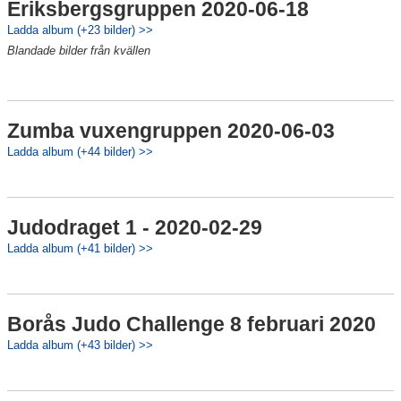
Eriksbergsgruppen 2020-06-18
Ladda album (+23 bilder) >>
Blandade bilder från kvällen
Zumba vuxengruppen 2020-06-03
Ladda album (+44 bilder) >>
Judodraget 1 - 2020-02-29
Ladda album (+41 bilder) >>
Borås Judo Challenge 8 februari 2020
Ladda album (+43 bilder) >>