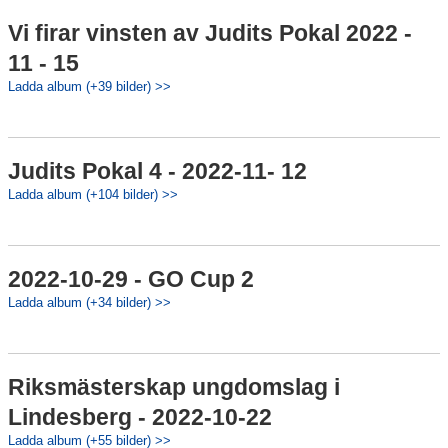
Vi firar vinsten av Judits Pokal 2022 -
11 - 15
Ladda album (+39 bilder) >>
Judits Pokal 4 - 2022-11- 12
Ladda album (+104 bilder) >>
2022-10-29 - GO Cup 2
Ladda album (+34 bilder) >>
Riksmästerskap ungdomslag i
Lindesberg - 2022-10-22
Ladda album (+55 bilder) >>