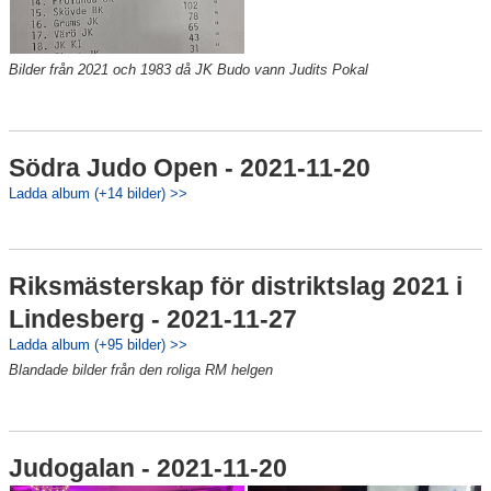
Bilder från 2021 och 1983 då JK Budo vann Judits Pokal
Södra Judo Open - 2021-11-20
Ladda album (+14 bilder) >>
Riksmästerskap för distriktslag 2021 i
Lindesberg - 2021-11-27
Ladda album (+95 bilder) >>
Blandade bilder från den roliga RM helgen
Judogalan - 2021-11-20