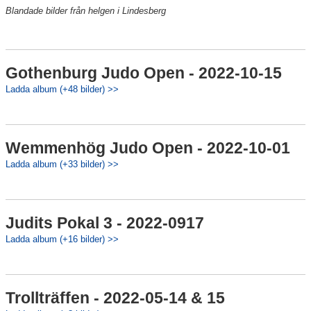
Blandade bilder från helgen i Lindesberg
Gothenburg Judo Open - 2022-10-15
Ladda album (+48 bilder) >>
Wemmenhög Judo Open - 2022-10-01
Ladda album (+33 bilder) >>
Judits Pokal 3 - 2022-0917
Ladda album (+16 bilder) >>
Trollträffen - 2022-05-14 & 15