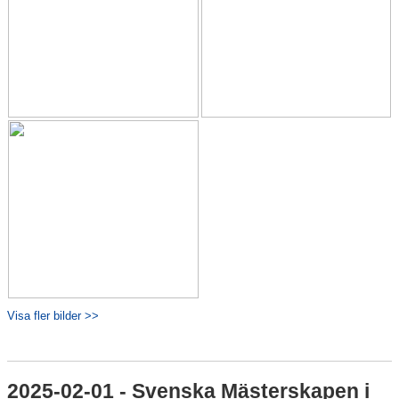
Visa fler bilder >>
2025-02-01 - Svenska Mästerskapen i