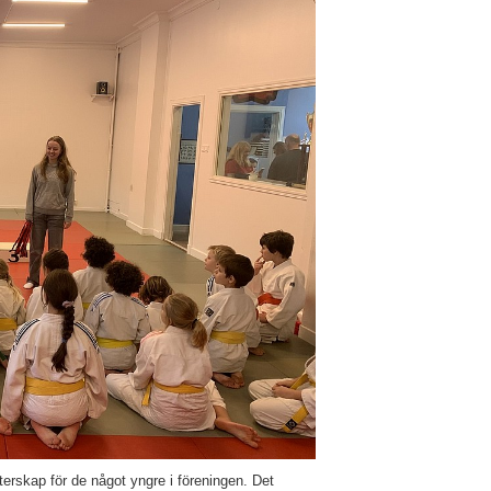
terskap för de något yngre i föreningen. Det