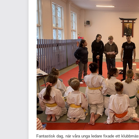
Fantastisk dag, när våra unga ledare fixade ett klubbmäs