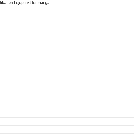
 fikat en höjdpunkt för många!