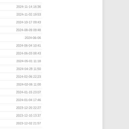
2024-11-14 16:36
2024-11-02 19:53
2024-10-17 09:43
2024-08-09 09:48
2024-06-06
2024-06-04 10:41
2024-06-03 08:43
2024-05-01 11:18
2024-04-28 11:50
2024-02-06 22:23
2024-02-06 11:00
2024-01-15 23:07
2024-01-04 17:46
2023-12-20 22:27
2023-12-10 13:37
2023-12-02 21:57