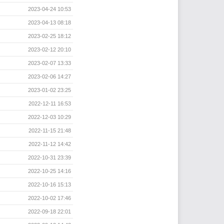
2023-04-24 10:53
2023-04-13 08:18
2023-02-25 18:12
2023-02-12 20:10
2023-02-07 13:33
2023-02-06 14:27
2023-01-02 23:25
2022-12-11 16:53
2022-12-03 10:29
2022-11-15 21:48
2022-11-12 14:42
2022-10-31 23:39
2022-10-25 14:16
2022-10-16 15:13
2022-10-02 17:46
2022-09-18 22:01