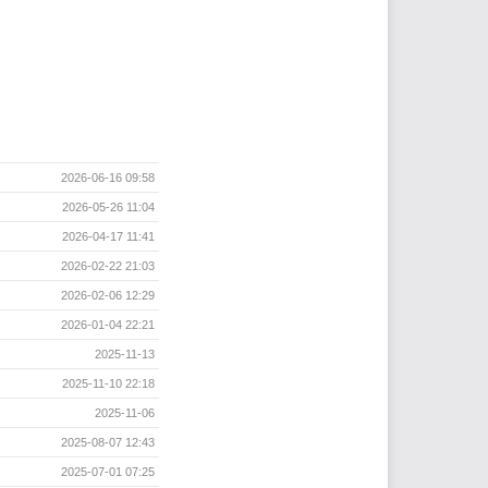
2026-06-16 09:58
2026-05-26 11:04
2026-04-17 11:41
2026-02-22 21:03
2026-02-06 12:29
2026-01-04 22:21
2025-11-13
2025-11-10 22:18
2025-11-06
2025-08-07 12:43
2025-07-01 07:25