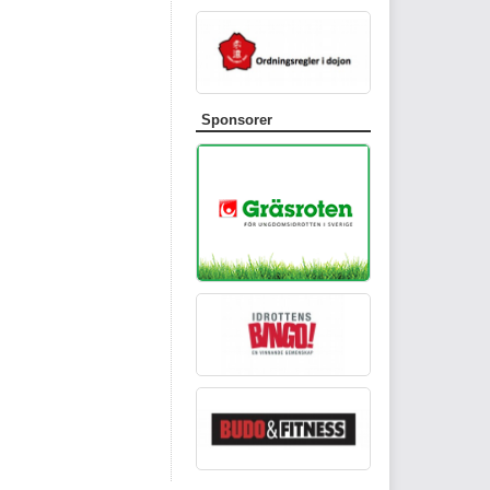
Sponsorer