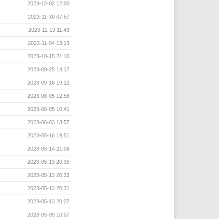
2023-12-02 12:00
2023-11-30 07:57
2023-11-19 11:43
2023-11-04 13:13
2023-10-15 21:10
2023-09-25 14:17
2023-09-16 19:12
2023-08-05 12:58
2023-06-05 10:41
2023-06-03 13:57
2023-05-16 19:51
2023-05-14 21:06
2023-05-13 20:35
2023-05-13 20:33
2023-05-13 20:31
2023-05-13 20:27
2023-05-09 10:07