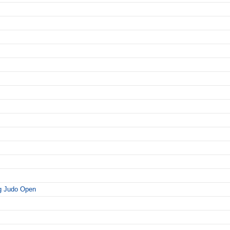
g Judo Open