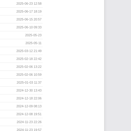
2025-06-23 12:58
2025-06-17 18:19
2025-06-15 20:57
2025-06-10 09:33
2025-05-23
2025-05-11
2025-03-12 21:49
2025-02-18 22:42
2025-02-06 13:22
2025-02-06 10:59
2025-01-03 11:37
2024-12-30 13:43
2024-12-18 22:06
2024-12-09 08:13
2024-12-08 19:51
2024-11-23 22:26
2024-11-23 19:57