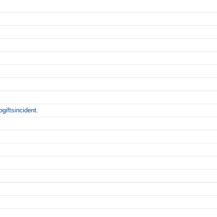
giftsincident.