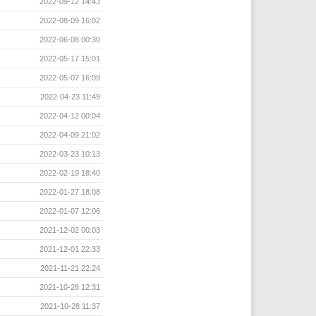
2022-09-12 14:43
2022-08-09 16:02
2022-06-08 00:30
2022-05-17 15:01
2022-05-07 16:09
2022-04-23 11:49
2022-04-12 00:04
2022-04-09 21:02
2022-03-23 10:13
2022-02-19 18:40
2022-01-27 18:08
2022-01-07 12:06
2021-12-02 00:03
2021-12-01 22:33
2021-11-21 22:24
2021-10-28 12:31
2021-10-28 11:37