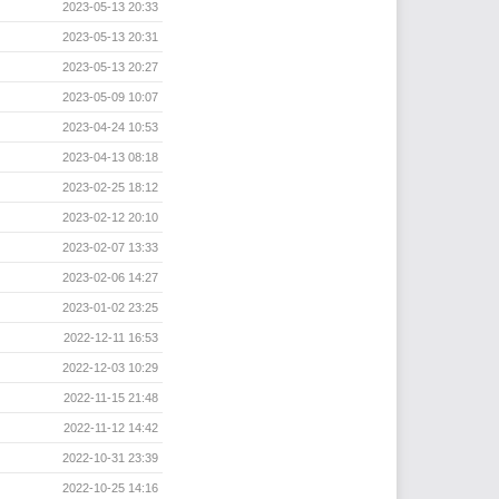
2023-05-13 20:33
2023-05-13 20:31
2023-05-13 20:27
2023-05-09 10:07
2023-04-24 10:53
2023-04-13 08:18
2023-02-25 18:12
2023-02-12 20:10
2023-02-07 13:33
2023-02-06 14:27
2023-01-02 23:25
2022-12-11 16:53
2022-12-03 10:29
2022-11-15 21:48
2022-11-12 14:42
2022-10-31 23:39
2022-10-25 14:16