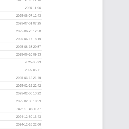
2025-11-06
2025-08-07 12:43
2025-07-01 07:25
2025-06-23 12:58
2025-06-17 18:19
2025-06-15 20:57
2025-06-10 09:33
2025-05-23
2025-05-11
2025-03-12 21:49
2025-02-18 22:42
2025-02-06 13:22
2025-02-06 10:59
2025-01-03 11:37
2024-12-30 13:43
2024-12-18 22:06