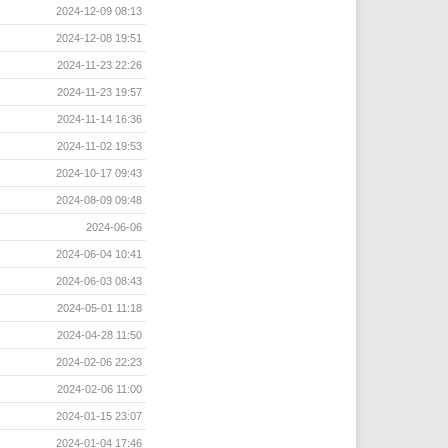
2024-12-09 08:13
2024-12-08 19:51
2024-11-23 22:26
2024-11-23 19:57
2024-11-14 16:36
2024-11-02 19:53
2024-10-17 09:43
2024-08-09 09:48
2024-06-06
2024-06-04 10:41
2024-06-03 08:43
2024-05-01 11:18
2024-04-28 11:50
2024-02-06 22:23
2024-02-06 11:00
2024-01-15 23:07
2024-01-04 17:46