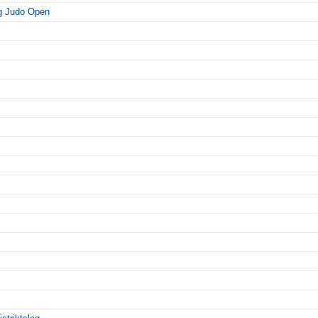
g Judo Open