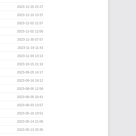
2023-12-20 22:27
2023-12-10 13:37
2023-12-02 21:57
2023-12-02 12:00
2023-11-30 07:57
2023-11-19 11:43
2023-11-04 13:13
2023-10-15 21:10
2023-09-25 14:17
2023-09-16 19:12
2023-08-05 12:58
2023-06-05 10:41
2023-06-03 13:57
2023-05-16 19:51
2023-05-14 21:06
2023-05-13 20:35