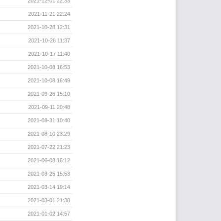
2021-12-01 22:33
2021-11-21 22:24
2021-10-28 12:31
2021-10-28 11:37
2021-10-17 11:40
2021-10-08 16:53
2021-10-08 16:49
2021-09-26 15:10
2021-09-11 20:48
2021-08-31 10:40
2021-08-10 23:29
2021-07-22 21:23
2021-06-08 16:12
2021-03-25 15:53
2021-03-14 19:14
2021-03-01 21:38
2021-01-02 14:57