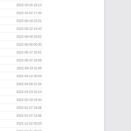
2022-10-16 15:13
2022-10-02 17:46
2022-09-18 22:01
2022-09-12 14:43
2022-08-09 16:02
2022-06-08 00:30
2022-05-17 15:01
2022-05-07 16:09
2022-04-23 11:49
2022-04-12 00:04
2022-04-09 21:02
2022-03-23 10:13
2022-02-19 18:40
2022-01-27 18:08
2022-01-07 12:06
2021-12-02 00:03